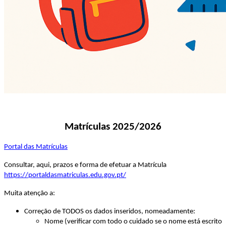
Matrículas 2025/2026
Portal das Matrículas
Consultar, aqui, prazos e forma de efetuar a Matrícula
https://portaldasmatriculas.edu.gov.pt/
Muita atenção a:
Correção de TODOS os dados inseridos, nomeadamente:
Nome (verificar com todo o cuidado se o nome está escrito