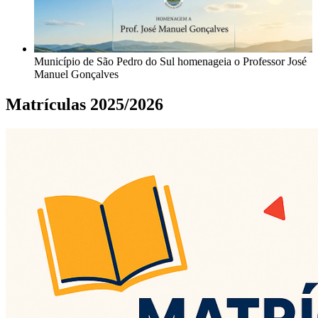
Município de São Pedro do Sul homenageia o Professor José
Manuel Gonçalves
Matrículas 2025/2026