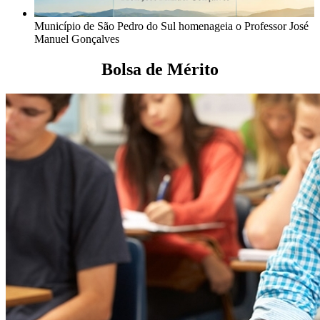
Município de São Pedro do Sul homenageia o Professor José
Manuel Gonçalves
Bolsa de Mérito