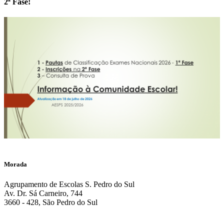
2ª Fase!
Morada
Agrupamento de Escolas S. Pedro do Sul
Av. Dr. Sá Carneiro, 744
3660 - 428, São Pedro do Sul